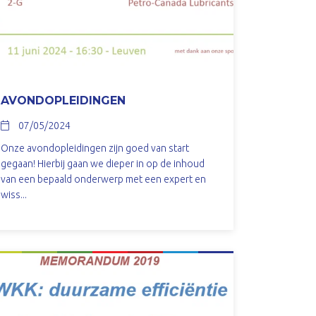
AVONDOPLEIDINGEN
07/05/2024
Onze avondopleidingen zijn goed van start
gegaan! Hierbij gaan we dieper in op de inhoud
van een bepaald onderwerp met een expert en
wiss...