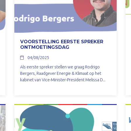
VOORSTELLING EERSTE SPREKER
ONTMOETINGSDAG
04/08/2025
Als eerste spreker stellen we graag Rodrigo
Bergers, Raadgever Energie & Klimaat op het
kabinet van Vice-Minister-President Melissa D...