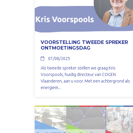
VOORSTELLING TWEEDE SPREKER
ONTMOETINGSDAG
07/08/2025
Als tweede spreker stellen we graag Kris
Voorspools, huidig directeur van COGEN
Vlaanderen, aan u voor. Met een achtergrond als
energiem...