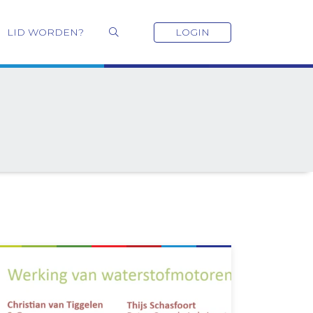
LID WORDEN?
LOGIN