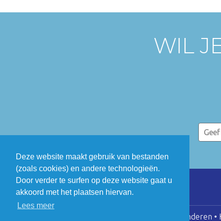
WIL J
Deze website maakt gebruik van bestanden
(zoals cookies) en andere technologieën.
Door verder te surfen op deze website gaat u
akkoord met het plaatsen hiervan.
Lees meer
COGEN Vlaanderen • K