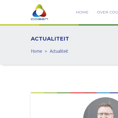
HOME
OVER CO
ACTUALITEIT
Home
>
Actualiteit