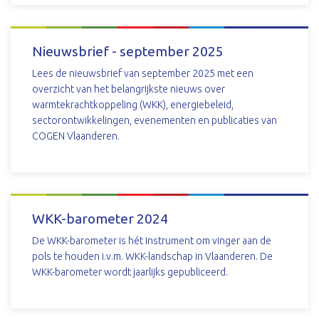
DOWNLOAD
Nieuwsbrief - september 2025
Lees de nieuwsbrief van september 2025 met een
overzicht van het belangrijkste nieuws over
warmtekrachtkoppeling (WKK), energiebeleid,
sectorontwikkelingen, evenementen en publicaties van
COGEN Vlaanderen.
DOWNLOAD
WKK-barometer 2024
De WKK-barometer is hét instrument om vinger aan de
pols te houden i.v.m. WKK-landschap in Vlaanderen. De
WKK-barometer wordt jaarlijks gepubliceerd.