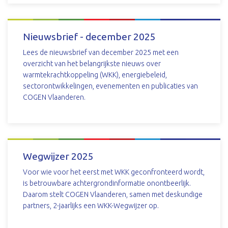
DOWNLOAD
Nieuwsbrief - december 2025
Lees de nieuwsbrief van december 2025 met een
overzicht van het belangrijkste nieuws over
warmtekrachtkoppeling (WKK), energiebeleid,
sectorontwikkelingen, evenementen en publicaties van
COGEN Vlaanderen.
DOWNLOAD
Wegwijzer 2025
Voor wie voor het eerst met WKK geconfronteerd wordt,
is betrouwbare achtergrondinformatie onontbeerlijk.
Daarom stelt COGEN Vlaanderen, samen met deskundige
partners, 2-jaarlijks een WKK-Wegwijzer op.