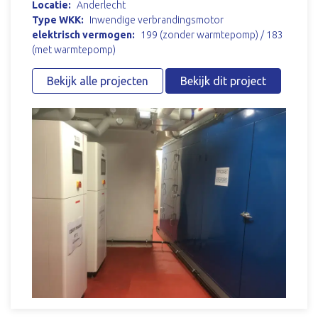
Locatie:
Anderlecht
Type WKK:
Inwendige verbrandingsmotor
elektrisch vermogen:
199 (zonder warmtepomp) / 183
(met warmtepomp)
Bekijk alle projecten
Bekijk dit project