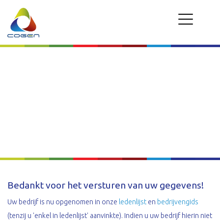
BEDANKT
Bedankt voor het versturen van uw gegevens!
Uw bedrijf is nu opgenomen in onze
ledenlijst
en
bedrijvengids
(tenzij u 'enkel in ledenlijst' aanvinkte). Indien u uw bedrijf hierin niet