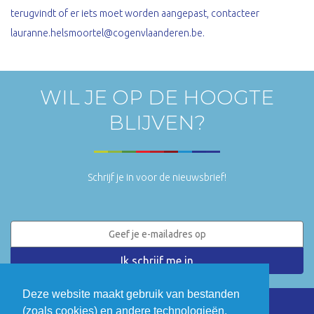
terugvindt of er iets moet worden aangepast, contacteer
lauranne.helsmoortel@cogenvlaanderen.be.
WIL JE OP DE HOOGTE
BLIJVEN?
Schrijf je in voor de nieuwsbrief!
Deze website maakt gebruik van bestanden
(zoals cookies) en andere technologieën.