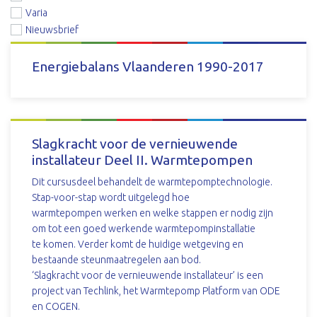
Varia
Nieuwsbrief
Energiebalans Vlaanderen 1990-2017
DOWNLOAD
Slagkracht voor de vernieuwende
installateur Deel II. Warmtepompen
Dit cursusdeel behandelt de warmtepomptechnologie.
Stap-voor-stap wordt uitgelegd hoe
warmtepompen werken en welke stappen er nodig zijn
om tot een goed werkende warmtepompinstallatie
te komen. Verder komt de huidige wetgeving en
bestaande steunmaatregelen aan bod.
‘Slagkracht voor de vernieuwende installateur’ is een
project van Techlink, het Warmtepomp Platform van ODE
en COGEN.