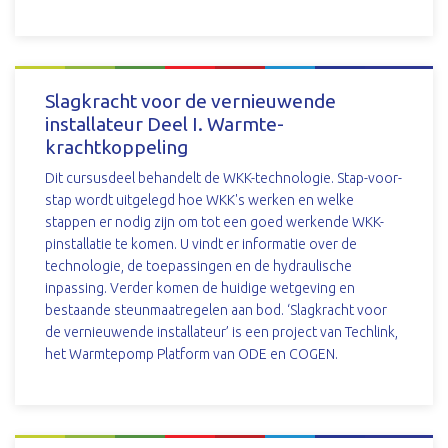
DOWNLOAD
Slagkracht voor de vernieuwende
installateur Deel I. Warmte-
krachtkoppeling
Dit cursusdeel behandelt de WKK-technologie. Stap-voor-
stap wordt uitgelegd hoe WKK's werken en welke
stappen er nodig zijn om tot een goed werkende WKK-
pinstallatie te komen. U vindt er informatie over de
technologie, de toepassingen en de hydraulische
inpassing. Verder komen de huidige wetgeving en
bestaande steunmaatregelen aan bod. ‘Slagkracht voor
de vernieuwende installateur’ is een project van Techlink,
het Warmtepomp Platform van ODE en COGEN.
DOWNLOAD