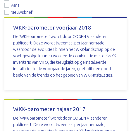
Varia
Nieuwsbrief
WKK-barometer voorjaar 2018
De ‘WKK-barometer’ wordt door COGEN Vlaanderen
publiceert. Deze wordt tweemaal per jaar herhaald,
waardoor de evoluties binnen het WKK-landschap op de
voet gevolgd kunnen worden. In combinatie met de WKK-
inventaris van VITO, die terugkijkt op geïnstalleerde
installaties in de voorgaande jaren, geeft dit een goed
beeld van de trends op het gebied van WKK-installaties.
DOWNLOAD
WKK-barometer najaar 2017
De ‘WKK-barometer’ wordt door COGEN Vlaanderen
publiceert. Deze wordt tweemaal per jaar herhaald,