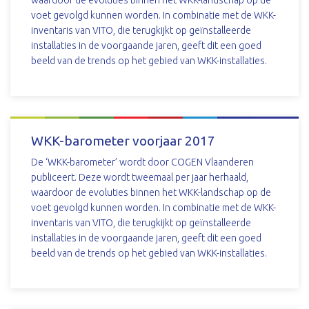
waardoor de evoluties binnen het WKK-landschap op de
voet gevolgd kunnen worden. In combinatie met de WKK-
inventaris van VITO, die terugkijkt op geïnstalleerde
installaties in de voorgaande jaren, geeft dit een goed
beeld van de trends op het gebied van WKK-installaties.
DOWNLOAD
WKK-barometer voorjaar 2017
De ‘WKK-barometer’ wordt door COGEN Vlaanderen
publiceert. Deze wordt tweemaal per jaar herhaald,
waardoor de evoluties binnen het WKK-landschap op de
voet gevolgd kunnen worden. In combinatie met de WKK-
inventaris van VITO, die terugkijkt op geïnstalleerde
installaties in de voorgaande jaren, geeft dit een goed
beeld van de trends op het gebied van WKK-installaties.
DOWNLOAD