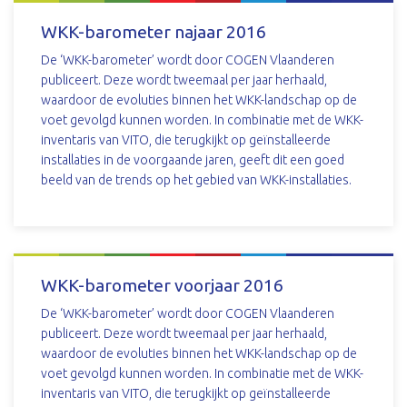
WKK-barometer najaar 2016
De ‘WKK-barometer’ wordt door COGEN Vlaanderen
publiceert. Deze wordt tweemaal per jaar herhaald,
waardoor de evoluties binnen het WKK-landschap op de
voet gevolgd kunnen worden. In combinatie met de WKK-
inventaris van VITO, die terugkijkt op geïnstalleerde
installaties in de voorgaande jaren, geeft dit een goed
beeld van de trends op het gebied van WKK-installaties.
DOWNLOAD
WKK-barometer voorjaar 2016
De ‘WKK-barometer’ wordt door COGEN Vlaanderen
publiceert. Deze wordt tweemaal per jaar herhaald,
waardoor de evoluties binnen het WKK-landschap op de
voet gevolgd kunnen worden. In combinatie met de WKK-
inventaris van VITO, die terugkijkt op geïnstalleerde