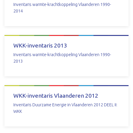
Inventaris warmte-krachtkoppeling Vlaanderen 1990-
2014
DOWNLOAD
WKK-inventaris 2013
Inventaris warmte-krachtkoppeling Vlaanderen 1990-
2013
DOWNLOAD
WKK-inventaris Vlaanderen 2012
Inventaris Duurzame Energie in Vlaanderen 2012 DEEL II:
WKK