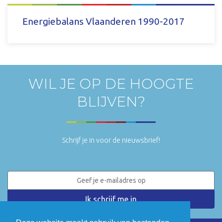
DOWNLOAD
Energiebalans Vlaanderen 1990-2017
DOWNLOAD
WIL JE OP DE HOOGTE
BLIJVEN?
Schrijf je in voor de nieuwsbrief!