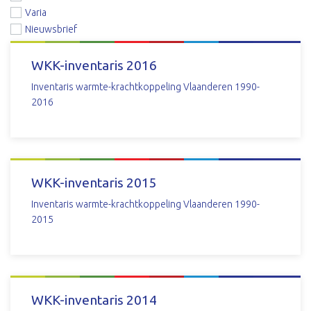
Varia
Nieuwsbrief
WKK-inventaris 2016
Inventaris warmte-krachtkoppeling Vlaanderen 1990-
2016
DOWNLOAD
WKK-inventaris 2015
Inventaris warmte-krachtkoppeling Vlaanderen 1990-
2015
DOWNLOAD
WKK-inventaris 2014