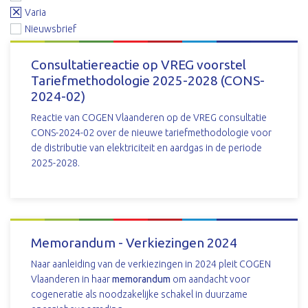
Varia
Nieuwsbrief
Consultatiereactie op VREG voorstel
Tariefmethodologie 2025-2028 (CONS-
2024-02)
Reactie van COGEN Vlaanderen op de VREG consultatie
CONS-2024-02 over de nieuwe tariefmethodologie voor
de distributie van elektriciteit en aardgas in de periode
2025-2028.
DOWNLOAD
Memorandum - Verkiezingen 2024
Naar aanleiding van de verkiezingen in 2024 pleit COGEN
Vlaanderen in haar
memorandum
om aandacht voor
cogeneratie als noodzakelijke schakel in duurzame