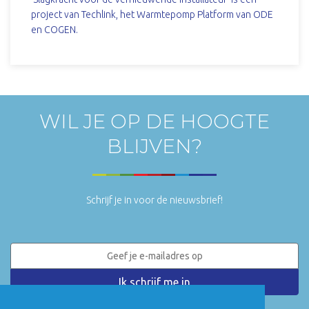
project van Techlink, het Warmtepomp Platform van ODE
en COGEN.
DOWNLOAD
WIL JE OP DE HOOGTE
BLIJVEN?
Schrijf je in voor de nieuwsbrief!