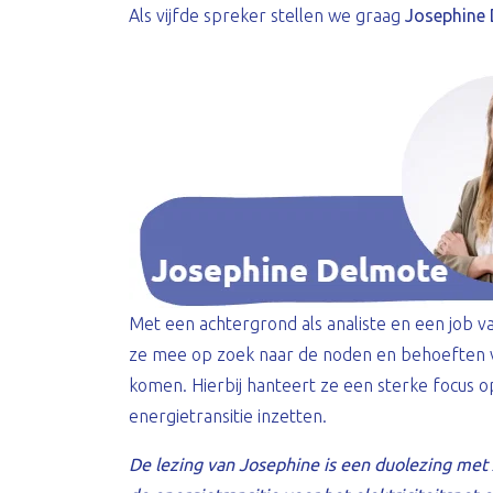
Als vijfde spreker stellen we graag
Josephine 
Met een achtergrond als analiste en een job v
ze mee op zoek naar de noden en behoeften va
komen. Hierbij hanteert ze een sterke focus 
energietransitie inzetten.
De lezing van Josephine is een duolezing met 