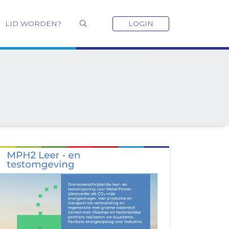
LID WORDEN?
LOGIN