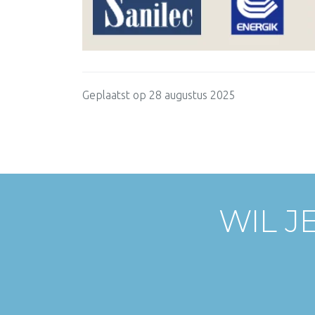
Geplaatst op 28 augustus 2025
WIL J