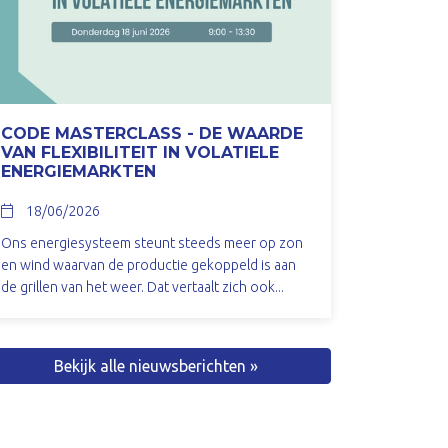
CODE MASTERCLASS - DE WAARDE
VAN FLEXIBILITEIT IN VOLATIELE
ENERGIEMARKTEN
18/06/2026
Ons energiesysteem steunt steeds meer op zon
en wind waarvan de productie gekoppeld is aan
de grillen van het weer. Dat vertaalt zich ook...
Bekijk alle nieuwsberichten »