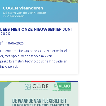
LEES HIER ONZE NIEUWSBRIEF JUNI
2026
18/06/2026
De zomereditie van onze COGEN-nieuwsbrief is
er, met opnieuw een mooie mix van
praktijkverhalen, technologische innovatie en
inzichten ui...