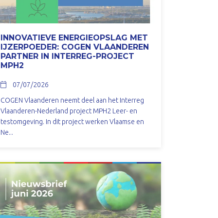
INNOVATIEVE ENERGIEOPSLAG MET
IJZERPOEDER: COGEN VLAANDEREN
PARTNER IN INTERREG-PROJECT
MPH2
07/07/2026
COGEN Vlaanderen neemt deel aan het Interreg
Vlaanderen-Nederland project MPH2 Leer- en
testomgeving. In dit project werken Vlaamse en
Ne...