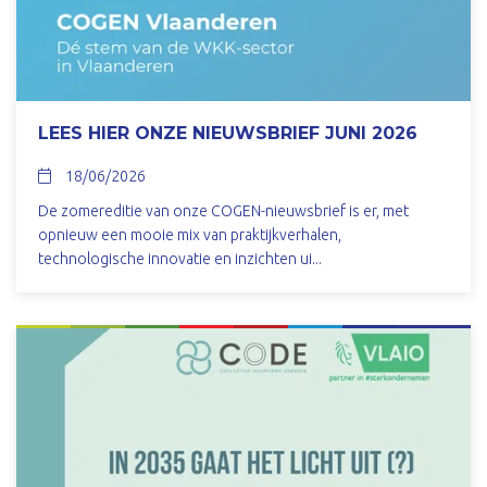
LEES HIER ONZE NIEUWSBRIEF JUNI 2026
18/06/2026
De zomereditie van onze COGEN-nieuwsbrief is er, met
opnieuw een mooie mix van praktijkverhalen,
technologische innovatie en inzichten ui...