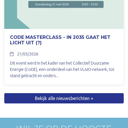
CODE MASTERCLASS - IN 2035 GAAT HET
LICHT UIT (?)
21/05/2026
Dit event werd in het kader van het Collectief Duurzame
Energie (CoDE), een onderdeel van het VLAIO-netwerk, tot
stand gebracht en onders...
Bekijk alle nieuwsberichten »