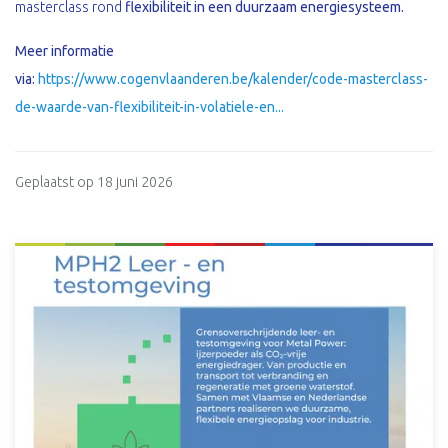
masterclass rond
flexibiliteit in een duurzaam energiesysteem.
Meer informatie
via:
https://www.cogenvlaanderen.be/kalender/code-masterclass-
de-waarde-van-flexibiliteit-in-volatiele-en...
Geplaatst op 18 juni 2026