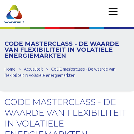
CODE MASTERCLASS - DE WAARDE
VAN FLEXIBILITEIT IN VOLATIELE
ENERGIEMARKTEN
Home
>
Actualiteit
>
CoDE masterclass - De waarde van
flexibiliteit in volatiele energiemarkten
CODE MASTERCLASS - DE
WAARDE VAN FLEXIBILITEIT
IN VOLATIELE