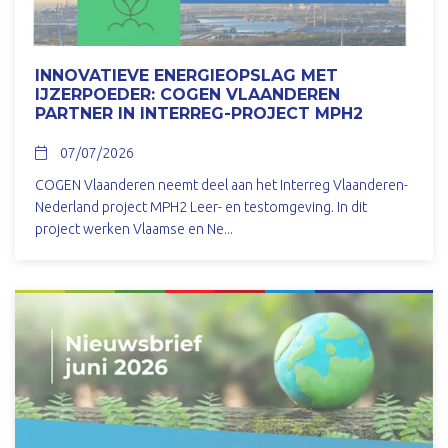
INNOVATIEVE ENERGIEOPSLAG MET
IJZERPOEDER: COGEN VLAANDEREN
PARTNER IN INTERREG-PROJECT MPH2
07/07/2026
COGEN Vlaanderen neemt deel aan het Interreg Vlaanderen-
Nederland project MPH2 Leer- en testomgeving. In dit
project werken Vlaamse en Ne...