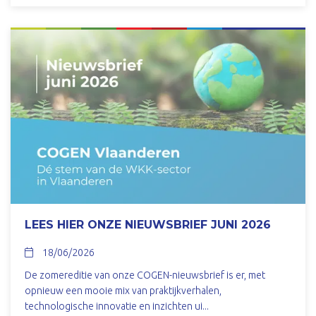
LEES HIER ONZE NIEUWSBRIEF JUNI 2026
18/06/2026
De zomereditie van onze COGEN-nieuwsbrief is er, met
opnieuw een mooie mix van praktijkverhalen,
technologische innovatie en inzichten ui...