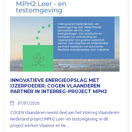
INNOVATIEVE ENERGIEOPSLAG MET
IJZERPOEDER: COGEN VLAANDEREN
PARTNER IN INTERREG-PROJECT MPH2
07/07/2026
COGEN Vlaanderen neemt deel aan het Interreg Vlaanderen-
Nederland project MPH2 Leer- en testomgeving. In dit
project werken Vlaamse en Ne...