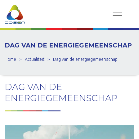
DAG VAN DE ENERGIEGEMEENSCHAP
Home
>
Actualiteit
>
Dag van de energiegemeenschap
DAG VAN DE
ENERGIEGEMEENSCHAP