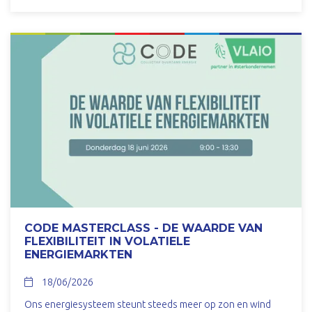
CODE MASTERCLASS - DE WAARDE VAN
FLEXIBILITEIT IN VOLATIELE
ENERGIEMARKTEN
18/06/2026
Ons energiesysteem steunt steeds meer op zon en wind