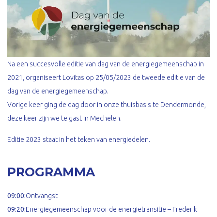
Na een succesvolle editie van dag van de energiegemeenschap in
2021, organiseert Lovitas op 25/05/2023 de tweede editie van de
dag van de energiegemeenschap.
Vorige keer ging de dag door in onze thuisbasis te Dendermonde,
deze keer zijn we te gast in Mechelen.
Editie 2023 staat in het teken van energiedelen.
PROGRAMMA
09:00:
Ontvangst
09:20:
Energiegemeenschap voor de energietransitie – Frederik