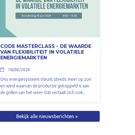
CODE MASTERCLASS - DE WAARDE
VAN FLEXIBILITEIT IN VOLATIELE
ENERGIEMARKTEN
18/06/2026
Ons energiesysteem steunt steeds meer op zon
en wind waarvan de productie gekoppeld is aan
de grillen van het weer. Dat vertaalt zich ook...
Bekijk alle nieuwsberichten »