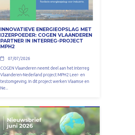
INNOVATIEVE ENERGIEOPSLAG MET
IJZERPOEDER: COGEN VLAANDEREN
PARTNER IN INTERREG-PROJECT
MPH2
07/07/2026
COGEN Vlaanderen neemt deel aan het Interreg
Vlaanderen-Nederland project MPH2 Leer- en
testomgeving. In dit project werken Vlaamse en
Ne...