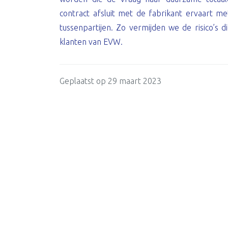
contract afsluit met de fabrikant ervaart m
tussenpartijen. Zo vermijden we de risico’s d
klanten van EVW.
Geplaatst op 29 maart 2023