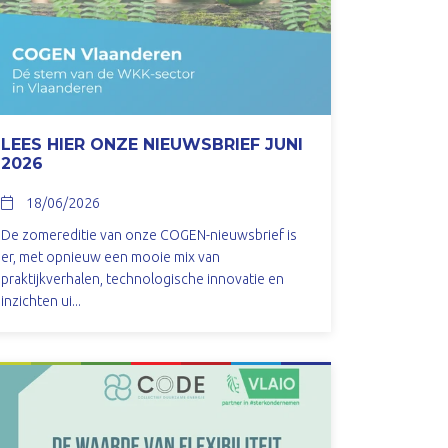
LEES HIER ONZE NIEUWSBRIEF JUNI
2026
18/06/2026
De zomereditie van onze COGEN-nieuwsbrief is
er, met opnieuw een mooie mix van
praktijkverhalen, technologische innovatie en
inzichten ui...