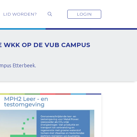
LID WORDEN?
LOGIN
WE WKK OP DE VUB CAMPUS
mpus Etterbeek.