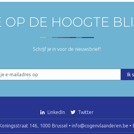
E OP DE HOOGTE BL
Schrijf je in voor de nieuwsbrief!
LinkedIn
Twitter
oningsstraat 146, 1000 Brussel •
info@cogenvlaanderen.be
• 