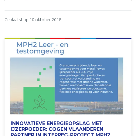
Geplaatst op 10 oktober 2018
INNOVATIEVE ENERGIEOPSLAG MET
IJZERPOEDER: COGEN VLAANDEREN
PARTNER IN INTERREG-PROJECT MPH2