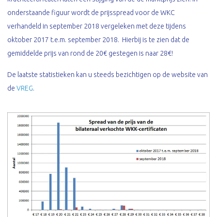
onderstaande figuur wordt de prijsspread voor de WKC
verhandeld in september 2018 vergeleken met deze tijdens
oktober 2017 t.e.m. september 2018. Hierbij is te zien dat de
gemiddelde prijs van rond de 20€ gestegen is naar 28€!
De laatste statistieken kan u steeds bezichtigen op de website van
de
VREG
.