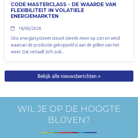
CODE MASTERCLASS - DE WAARDE VAN
FLEXIBILITEIT IN VOLATIELE
ENERGIEMARKTEN
18/06/2026
Ons energiesysteem steunt steeds meer op zon en wind
waarvan de productie gekoppeld is aan de grillen van het
weer. Dat vertaalt zich ook...
Bekijk alle nieuwsberichten »
WIL JE OP DE HOOGTE
BLIJVEN?