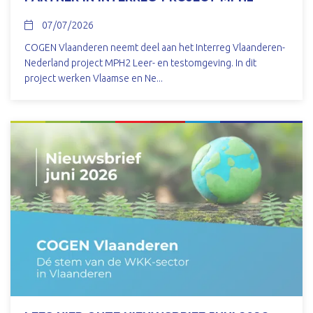
07/07/2026
COGEN Vlaanderen neemt deel aan het Interreg Vlaanderen-
Nederland project MPH2 Leer- en testomgeving. In dit
project werken Vlaamse en Ne...