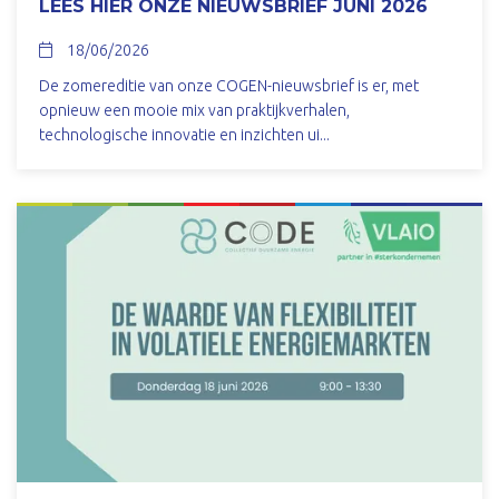
LEES HIER ONZE NIEUWSBRIEF JUNI 2026
18/06/2026
De zomereditie van onze COGEN-nieuwsbrief is er, met
opnieuw een mooie mix van praktijkverhalen,
technologische innovatie en inzichten ui...