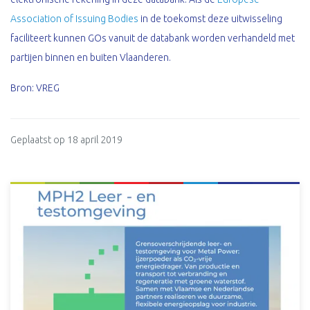
Association of Issuing Bodies
in de toekomst deze uitwisseling
faciliteert kunnen GOs vanuit de databank worden verhandeld met
partijen binnen en buiten Vlaanderen.
Bron: VREG
Geplaatst op 18 april 2019