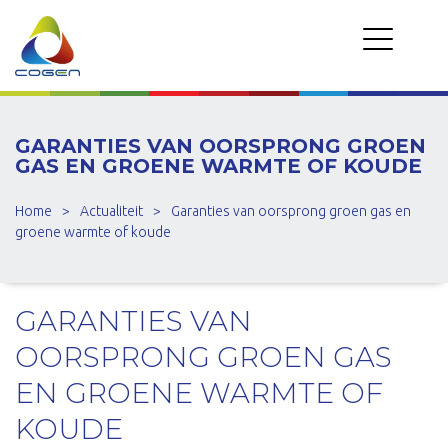
GARANTIES VAN OORSPRONG GROEN
GAS EN GROENE WARMTE OF KOUDE
Home
>
Actualiteit
>
Garanties van oorsprong groen gas en
groene warmte of koude
GARANTIES VAN
OORSPRONG GROEN GAS
EN GROENE WARMTE OF
KOUDE