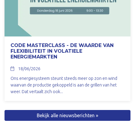
CODE MASTERCLASS - DE WAARDE VAN
FLEXIBILITEIT IN VOLATIELE
ENERGIEMARKTEN
18/06/2026
Ons energiesysteem steunt steeds meer op zon en wind
waarvan de productie gekoppeld is aan de grillen van het
weer. Dat vertaalt zich ook...
Bekijk alle nieuwsberichten »