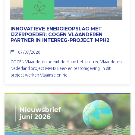
INNOVATIEVE ENERGIEOPSLAG MET
IJZERPOEDER: COGEN VLAANDEREN
PARTNER IN INTERREG-PROJECT MPH2
07/07/2026
COGEN Vlaanderen neemt deel aan het Interreg Vlaanderen-
Nederland project MPH2 Leer- en testomgeving. In dit
project werken Vlaamse en Ne...