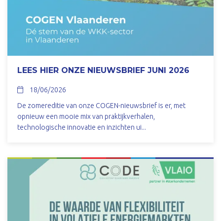
LEES HIER ONZE NIEUWSBRIEF JUNI 2026
18/06/2026
De zomereditie van onze COGEN-nieuwsbrief is er, met
opnieuw een mooie mix van praktijkverhalen,
technologische innovatie en inzichten ui...