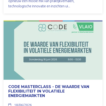
opnieuw een mooie mix van praktijkverhalen,
technologische innovatie en inzichten ui...
CODE MASTERCLASS - DE WAARDE VAN
FLEXIBILITEIT IN VOLATIELE
ENERGIEMARKTEN
18/06/2026