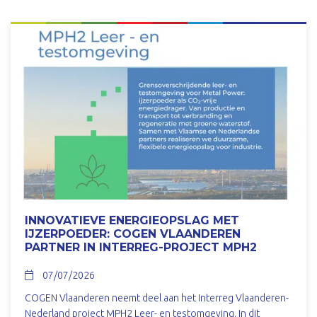
INNOVATIEVE ENERGIEOPSLAG MET
IJZERPOEDER: COGEN VLAANDEREN
PARTNER IN INTERREG-PROJECT MPH2
07/07/2026
COGEN Vlaanderen neemt deel aan het Interreg Vlaanderen-
Nederland project MPH2 Leer- en testomgeving. In dit