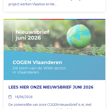
project werken Vlaamse en Ne...
LEES HIER ONZE NIEUWSBRIEF JUNI 2026
18/06/2026
De zomereditie van onze COGEN-nieuwsbrief is er, met