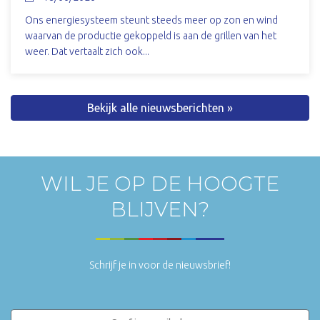
Ons energiesysteem steunt steeds meer op zon en wind
waarvan de productie gekoppeld is aan de grillen van het
weer. Dat vertaalt zich ook...
Bekijk alle nieuwsberichten »
WIL JE OP DE HOOGTE
BLIJVEN?
Schrijf je in voor de nieuwsbrief!