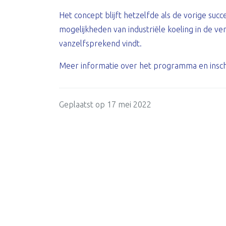
Het concept blijft hetzelfde als de vorige succ
mogelijkheden van industriële koeling in de ve
vanzelfsprekend vindt.
Meer informatie over het programma en inschr
Geplaatst op 17 mei 2022