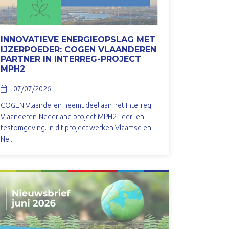
INNOVATIEVE ENERGIEOPSLAG MET
IJZERPOEDER: COGEN VLAANDEREN
PARTNER IN INTERREG-PROJECT
MPH2
07/07/2026
COGEN Vlaanderen neemt deel aan het Interreg
Vlaanderen-Nederland project MPH2 Leer- en
testomgeving. In dit project werken Vlaamse en
Ne...