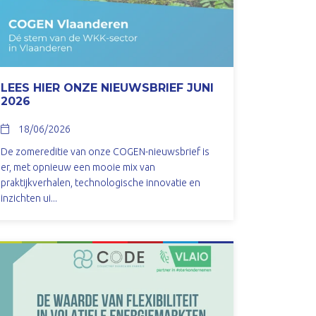
LEES HIER ONZE NIEUWSBRIEF JUNI
2026
18/06/2026
De zomereditie van onze COGEN-nieuwsbrief is
er, met opnieuw een mooie mix van
praktijkverhalen, technologische innovatie en
inzichten ui...