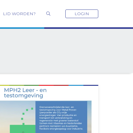
LID WORDEN?
LOGIN