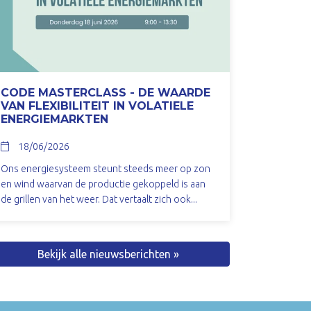
CODE MASTERCLASS - DE WAARDE
VAN FLEXIBILITEIT IN VOLATIELE
ENERGIEMARKTEN
18/06/2026
Ons energiesysteem steunt steeds meer op zon
en wind waarvan de productie gekoppeld is aan
de grillen van het weer. Dat vertaalt zich ook...
Bekijk alle nieuwsberichten »