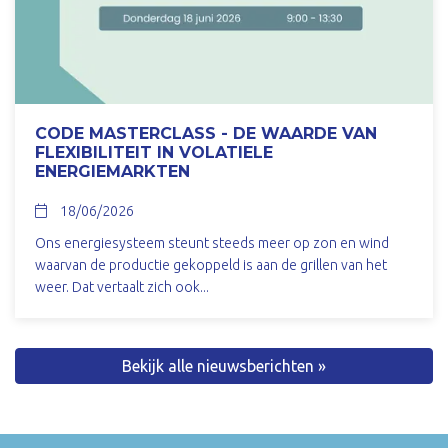
CODE MASTERCLASS - DE WAARDE VAN
FLEXIBILITEIT IN VOLATIELE
ENERGIEMARKTEN
18/06/2026
Ons energiesysteem steunt steeds meer op zon en wind
waarvan de productie gekoppeld is aan de grillen van het
weer. Dat vertaalt zich ook...
Bekijk alle nieuwsberichten »