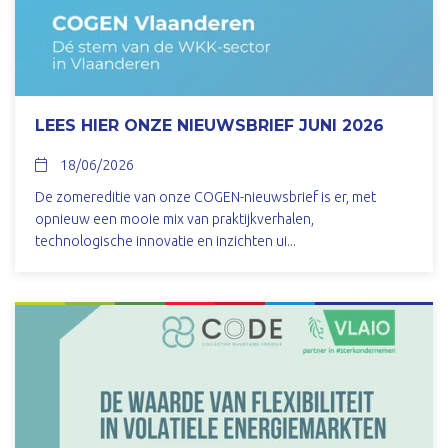
LEES HIER ONZE NIEUWSBRIEF JUNI 2026
18/06/2026
De zomereditie van onze COGEN-nieuwsbrief is er, met
opnieuw een mooie mix van praktijkverhalen,
technologische innovatie en inzichten ui...