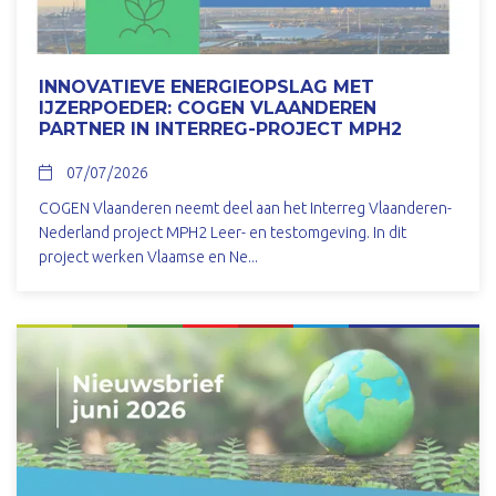
INNOVATIEVE ENERGIEOPSLAG MET
IJZERPOEDER: COGEN VLAANDEREN
PARTNER IN INTERREG-PROJECT MPH2
07/07/2026
COGEN Vlaanderen neemt deel aan het Interreg Vlaanderen-
Nederland project MPH2 Leer- en testomgeving. In dit
project werken Vlaamse en Ne...