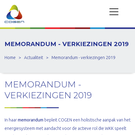
MEMORANDUM - VERKIEZINGEN 2019
Home
>
Actualiteit
>
Memorandum - verkiezingen 2019
MEMORANDUM -
VERKIEZINGEN 2019
In haar
memorandum
bepleit COGEN een holistische aanpak van het
energiesysteem met aandacht voor de actieve rol die WKK speelt