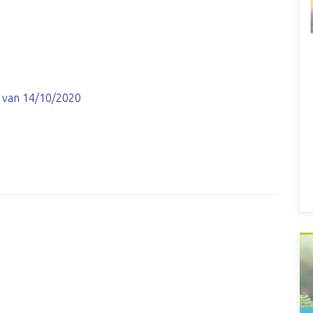
 van 14/10/2020