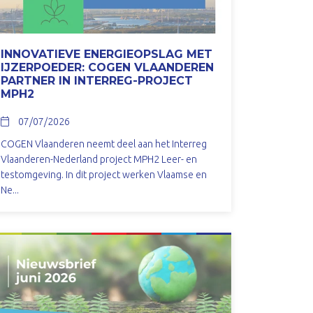
INNOVATIEVE ENERGIEOPSLAG MET
IJZERPOEDER: COGEN VLAANDEREN
PARTNER IN INTERREG-PROJECT
MPH2
07/07/2026
COGEN Vlaanderen neemt deel aan het Interreg
Vlaanderen-Nederland project MPH2 Leer- en
testomgeving. In dit project werken Vlaamse en
Ne...