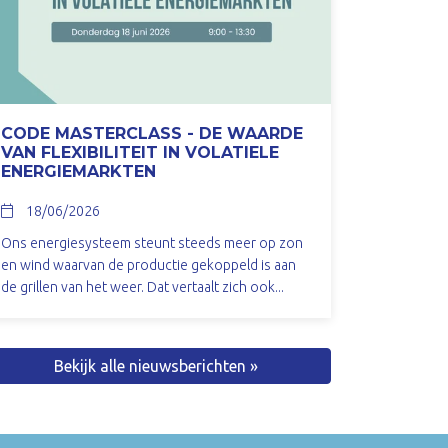
CODE MASTERCLASS - DE WAARDE
VAN FLEXIBILITEIT IN VOLATIELE
ENERGIEMARKTEN
18/06/2026
Ons energiesysteem steunt steeds meer op zon
en wind waarvan de productie gekoppeld is aan
de grillen van het weer. Dat vertaalt zich ook...
Bekijk alle nieuwsberichten »