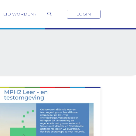
LID WORDEN?
LOGIN