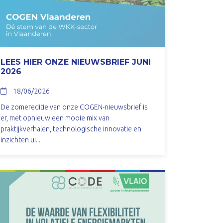
LEES HIER ONZE NIEUWSBRIEF JUNI
2026
18/06/2026
De zomereditie van onze COGEN-nieuwsbrief is
er, met opnieuw een mooie mix van
praktijkverhalen, technologische innovatie en
inzichten ui...