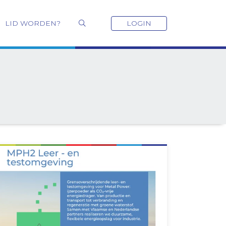
LID WORDEN?
LOGIN