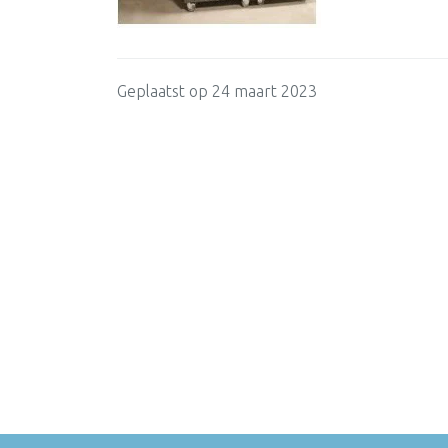
Geplaatst op 24 maart 2023