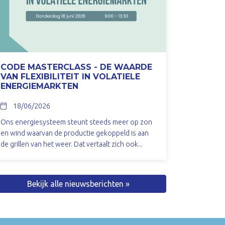
CODE MASTERCLASS - DE WAARDE
VAN FLEXIBILITEIT IN VOLATIELE
ENERGIEMARKTEN
18/06/2026
Ons energiesysteem steunt steeds meer op zon
en wind waarvan de productie gekoppeld is aan
de grillen van het weer. Dat vertaalt zich ook...
Bekijk alle nieuwsberichten »