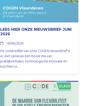
LEES HIER ONZE NIEUWSBRIEF JUNI
2026
18/06/2026
De zomereditie van onze COGEN-nieuwsbrief is
er, met opnieuw een mooie mix van
praktijkverhalen, technologische innovatie en
inzichten ui...