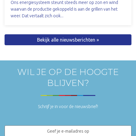
Ons energiesysteem steunt steeds meer op zon en wind
waarvan de productie gekoppeld is aan de grillen van het
weer. Dat vertaalt zich ook...
Bekijk alle nieuwsberichten »
WIL JE OP DE HOOGTE
BLIJVEN?
Schrijf je in voor de nieuwsbrief!