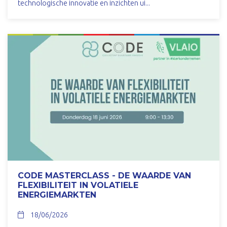
technologische innovatie en inzichten ui...
CODE MASTERCLASS - DE WAARDE VAN
FLEXIBILITEIT IN VOLATIELE
ENERGIEMARKTEN
18/06/2026