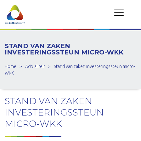
STAND VAN ZAKEN
INVESTERINGSSTEUN MICRO-WKK
Home
>
Actualiteit
>
Stand van zaken investeringssteun micro-
WKK
STAND VAN ZAKEN
INVESTERINGSSTEUN
MICRO-WKK