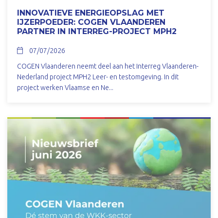
INNOVATIEVE ENERGIEOPSLAG MET
IJZERPOEDER: COGEN VLAANDEREN
PARTNER IN INTERREG-PROJECT MPH2
07/07/2026
COGEN Vlaanderen neemt deel aan het Interreg Vlaanderen-
Nederland project MPH2 Leer- en testomgeving. In dit
project werken Vlaamse en Ne...