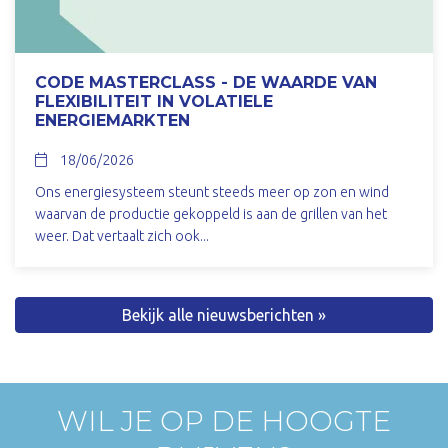
CODE MASTERCLASS - DE WAARDE VAN
FLEXIBILITEIT IN VOLATIELE
ENERGIEMARKTEN
18/06/2026
Ons energiesysteem steunt steeds meer op zon en wind
waarvan de productie gekoppeld is aan de grillen van het
weer. Dat vertaalt zich ook...
Bekijk alle nieuwsberichten »
WIL JE OP DE HOOGTE