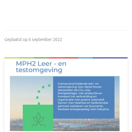
Geplaatst op 6 september 2022