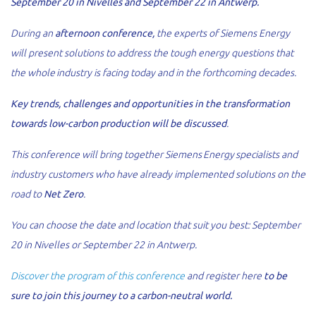
September 20
in Nivelles and September 22 in Antwerp.
During an
afternoon conference,
the experts of Siemens Energy
will present solutions to address the tough energy questions that
the whole industry is facing today and in the forthcoming decades.
Key trends, challenges and opportunities in the transformation
towards low-carbon production will be discussed
.
This conference will bring together Siemens Energy specialists and
industry customers who have already implemented solutions on the
road to
Net Zero
.
You can choose the date and location that suit you best: September
20 in Nivelles or September 22 in Antwerp.
Discover the program of this conference
and register here
to
be
sure to join this journey to a carbon-neutral world.