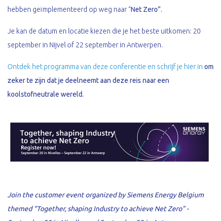
hebben geïmplementeerd op weg naar “
Net Zero”.
Je kan de datum en locatie kiezen die je het beste uitkomen: 20
september in Nijvel of 22 september in Antwerpen.
Ontdek het programma van deze conferentie en schrijf je hier in
om
zeker te zijn dat je deelneemt aan deze reis naar een
koolstofneutrale wereld.
Join the customer event organized by Siemens Energy Belgium
themed “Together, shaping Industry to achieve Net Zero” -