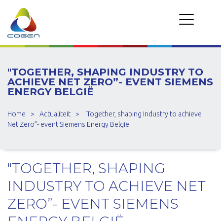
"TOGETHER, SHAPING INDUSTRY TO
ACHIEVE NET ZERO”- EVENT SIEMENS
ENERGY BELGIË
Home
>
Actualiteit
>
"Together, shaping Industry to achieve
Net Zero”- event Siemens Energy België
"TOGETHER, SHAPING
INDUSTRY TO ACHIEVE NET
ZERO”- EVENT SIEMENS