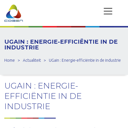
UGAIN : ENERGIE-EFFICIËNTIE IN DE
INDUSTRIE
Home
>
Actualiteit
>
UGain : Energie-efficiëntie in de industrie
UGAIN : ENERGIE-
EFFICIËNTIE IN DE
INDUSTRIE