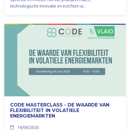
technologische innovatie en inzichten ui...
CODE MASTERCLASS - DE WAARDE VAN
FLEXIBILITEIT IN VOLATIELE
ENERGIEMARKTEN
18/06/2026