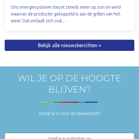
Ons energiesysteem steunt steeds meer op zon en wind
waarvan de productie gekoppeld is aan de grillen van het
weer. Dat vertaalt zich ook...
Bekijk alle nieuwsberichten »
WIL JE OP DE HOOGTE
BLIJVEN?
Schrijf je in voor de nieuwsbrief!