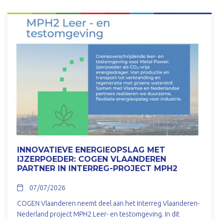
INNOVATIEVE ENERGIEOPSLAG MET
IJZERPOEDER: COGEN VLAANDEREN
PARTNER IN INTERREG-PROJECT MPH2
07/07/2026
COGEN Vlaanderen neemt deel aan het Interreg Vlaanderen-
Nederland project MPH2 Leer- en testomgeving. In dit