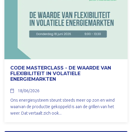
CODE MASTERCLASS - DE WAARDE VAN
FLEXIBILITEIT IN VOLATIELE
ENERGIEMARKTEN
18/06/2026
Ons energiesysteem steunt steeds meer op zon en wind
waarvan de productie gekoppeld is aan de grillen van het
weer. Dat vertaalt zich ook...