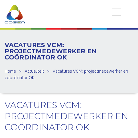
VACATURES VCM:
PROJECTMEDEWERKER EN
COÖRDINATOR OK
Home
>
Actualiteit
>
Vacatures VCM: projectmedewerker en
coördinator OK
VACATURES VCM:
PROJECTMEDEWERKER EN
COÖRDINATOR OK