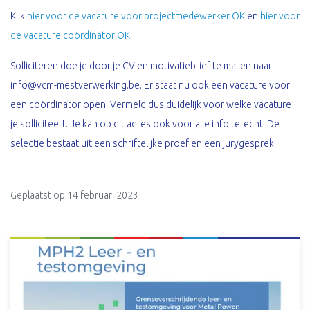
Klik
hier voor de vacature voor projectmedewerker OK
en
hier voor
de vacature coördinator OK
.
Solliciteren doe je door je CV en motivatiebrief te mailen naar
info@vcm-mestverwerking.be. Er staat nu ook een vacature voor
een coördinator open. Vermeld dus duidelijk voor welke vacature
je solliciteert. Je kan op dit adres ook voor alle info terecht. De
selectie bestaat uit een schriftelijke proef en een jurygesprek.
Geplaatst op 14 februari 2023