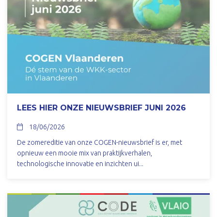
LEES HIER ONZE NIEUWSBRIEF JUNI 2026
18/06/2026
De zomereditie van onze COGEN-nieuwsbrief is er, met
opnieuw een mooie mix van praktijkverhalen,
technologische innovatie en inzichten ui...