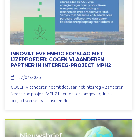
INNOVATIEVE ENERGIEOPSLAG MET
IJZERPOEDER: COGEN VLAANDEREN
PARTNER IN INTERREG-PROJECT MPH2
07/07/2026
COGEN Vlaanderen neemt deel aan het Interreg Vlaanderen-
Nederland project MPH2 Leer- en testomgeving. In dit
project werken Vlaamse en Ne...