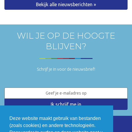
Bekijk alle nieuwsberichten »
WIL JE OP DE HOOGTE
BLIJVEN?
Schrijf je in voor de nieuwsbrief!
Deze website maakt gebruik van bestanden
(zoals cookies) en andere technologieën.
LinkedIn
Twitter