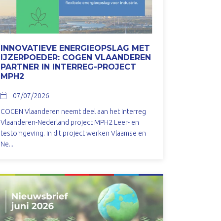
INNOVATIEVE ENERGIEOPSLAG MET
IJZERPOEDER: COGEN VLAANDEREN
PARTNER IN INTERREG-PROJECT
MPH2
07/07/2026
COGEN Vlaanderen neemt deel aan het Interreg
Vlaanderen-Nederland project MPH2 Leer- en
testomgeving. In dit project werken Vlaamse en
Ne...