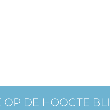
E OP DE HOOGTE BL