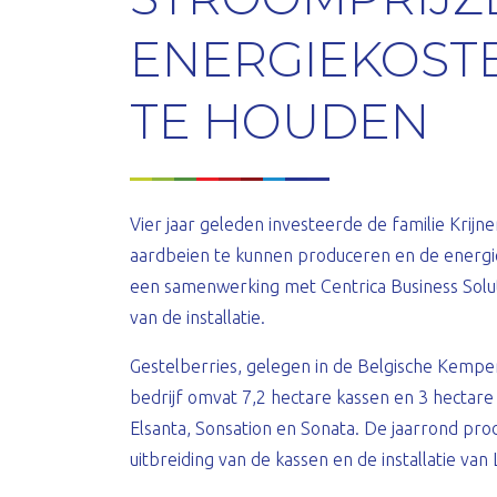
ENERGIEKOST
TE HOUDEN
Vier jaar geleden investeerde de familie Krijn
aardbeien te kunnen produceren en de energi
een samenwerking met Centrica Business Solu
van de installatie.
Gestelberries, gelegen in de Belgische Kempen,
bedrijf omvat 7,2 hectare kassen en 3 hectare
Elsanta, Sonsation en Sonata. De jaarrond pro
uitbreiding van de kassen en de installatie van