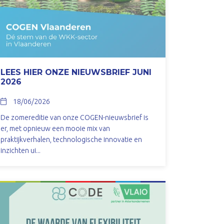
LEES HIER ONZE NIEUWSBRIEF JUNI
2026
18/06/2026
De zomereditie van onze COGEN-nieuwsbrief is
er, met opnieuw een mooie mix van
praktijkverhalen, technologische innovatie en
inzichten ui...