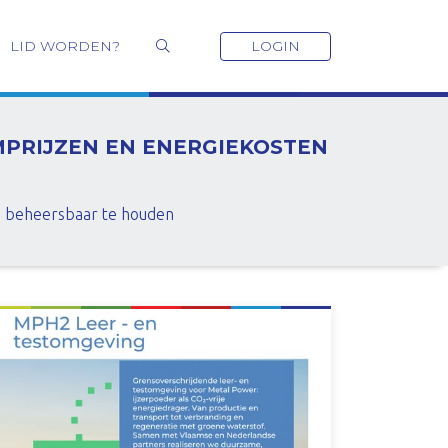
LID WORDEN?
LOGIN
PRIJZEN EN ENERGIEKOSTEN
n beheersbaar te houden