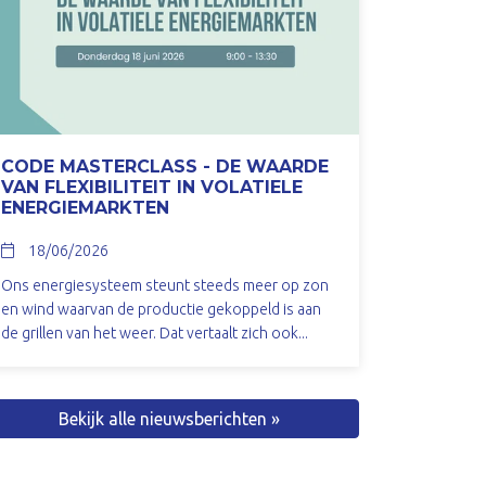
CODE MASTERCLASS - DE WAARDE
VAN FLEXIBILITEIT IN VOLATIELE
ENERGIEMARKTEN
18/06/2026
Ons energiesysteem steunt steeds meer op zon
en wind waarvan de productie gekoppeld is aan
de grillen van het weer. Dat vertaalt zich ook...
Bekijk alle nieuwsberichten »