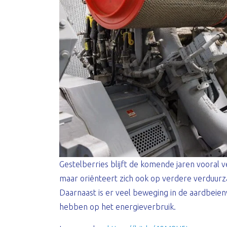
Gestelberries blijft de komende jaren vooral
maar oriënteert zich ook op verdere verduur
Daarnaast is er veel beweging in de aardbeien
hebben op het energieverbruik.