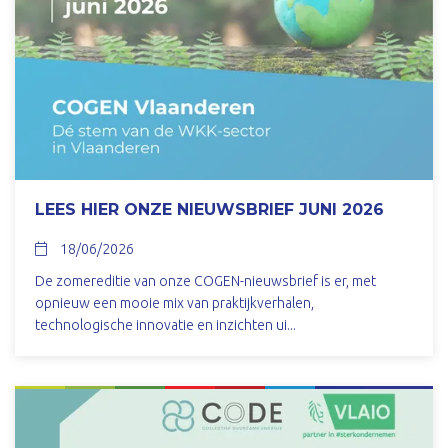
LEES HIER ONZE NIEUWSBRIEF JUNI 2026
18/06/2026
De zomereditie van onze COGEN-nieuwsbrief is er, met
opnieuw een mooie mix van praktijkverhalen,
technologische innovatie en inzichten ui...