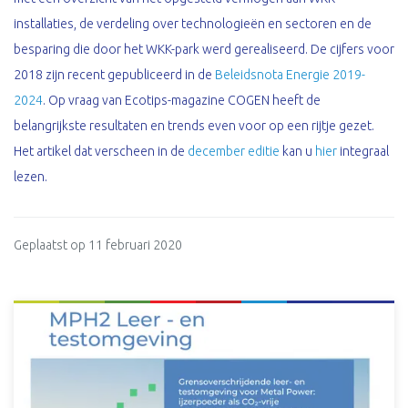
installaties, de verdeling over technologieën en sectoren en de
besparing die door het WKK-park werd gerealiseerd. De cijfers voor
2018 zijn recent gepubliceerd in de
Beleidsnota Energie 2019-
2024
. Op vraag van Ecotips-magazine COGEN heeft de
belangrijkste resultaten en trends even voor op een rijtje gezet.
Het artikel dat verscheen in de
december editie
kan u
hier
integraal
lezen.
Geplaatst op 11 februari 2020