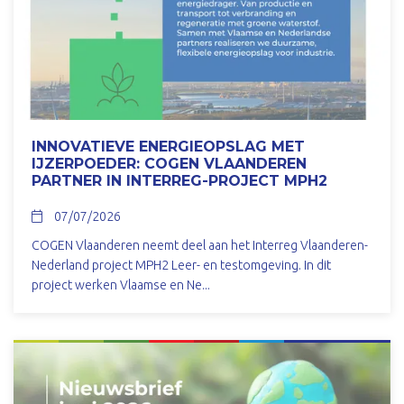
INNOVATIEVE ENERGIEOPSLAG MET
IJZERPOEDER: COGEN VLAANDEREN
PARTNER IN INTERREG-PROJECT MPH2
07/07/2026
COGEN Vlaanderen neemt deel aan het Interreg Vlaanderen-
Nederland project MPH2 Leer- en testomgeving. In dit
project werken Vlaamse en Ne...