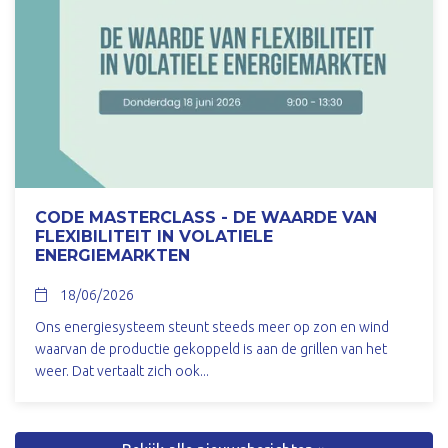
CODE MASTERCLASS - DE WAARDE VAN
FLEXIBILITEIT IN VOLATIELE
ENERGIEMARKTEN
18/06/2026
Ons energiesysteem steunt steeds meer op zon en wind
waarvan de productie gekoppeld is aan de grillen van het
weer. Dat vertaalt zich ook...