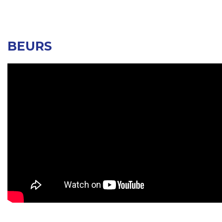
BEURS