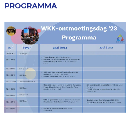
PROGRAMMA