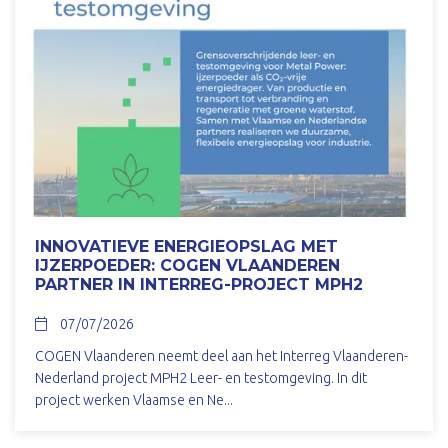
INNOVATIEVE ENERGIEOPSLAG MET
IJZERPOEDER: COGEN VLAANDEREN
PARTNER IN INTERREG-PROJECT MPH2
07/07/2026
COGEN Vlaanderen neemt deel aan het Interreg Vlaanderen-
Nederland project MPH2 Leer- en testomgeving. In dit
project werken Vlaamse en Ne...