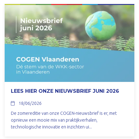
LEES HIER ONZE NIEUWSBRIEF JUNI 2026
18/06/2026
De zomereditie van onze COGEN-nieuwsbrief is er, met
opnieuw een mooie mix van praktijkverhalen,
technologische innovatie en inzichten ui...