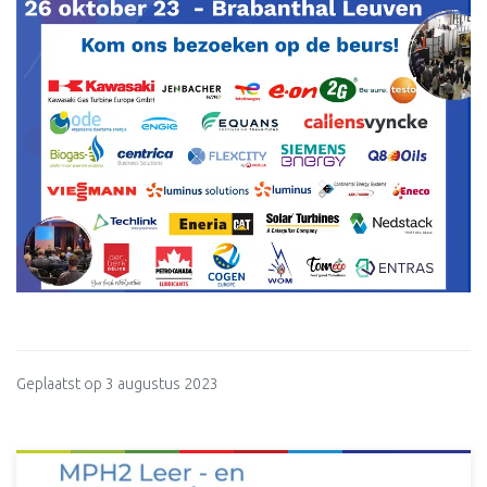
Geplaatst op 3 augustus 2023