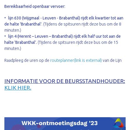
Bereikbaarheid openbaar vervoer:
lijn 630 (Wijgmaal - Leuven - Brabanthal) rijdt elk kwartier tot aan
de halte 'Brabanthal'
. (Tijdens de spitsuren rijdt deze bus om de 8
minuten.)
lijn 4 (Herent – Leuven – Brabanthal) rijdt elk half uur tot aan de
halte 'Brabanthal'.
(Tijdens de spitsuren rijdt deze bus om de 15
minuten.)
Raadpleeg de uren op de
routeplanner(link is external)
van de Lijn
INFORMATIE VOOR DE BEURSSTANDHOUDER:
KLIK HIER.