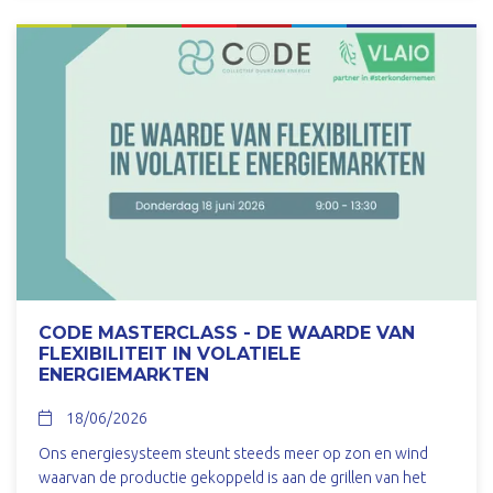
CODE MASTERCLASS - DE WAARDE VAN
FLEXIBILITEIT IN VOLATIELE
ENERGIEMARKTEN
18/06/2026
Ons energiesysteem steunt steeds meer op zon en wind
waarvan de productie gekoppeld is aan de grillen van het