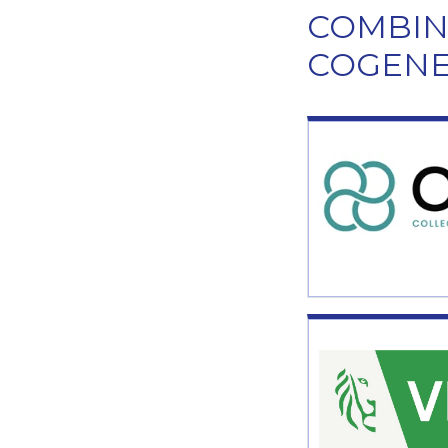
COMBIN
COGENE