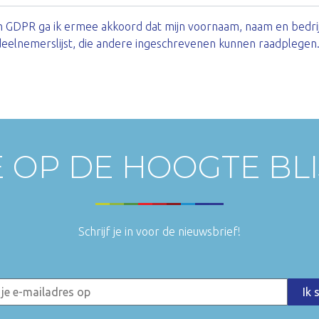
an GDPR ga ik ermee akkoord dat mijn voornaam, naam en bedr
eelnemerslijst, die andere ingeschrevenen kunnen raadplegen
E OP DE HOOGTE BL
Schrijf je in voor de nieuwsbrief!