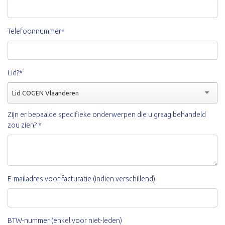
Telefoonnummer*
Lid?*
Lid COGEN Vlaanderen
Zijn er bepaalde specifieke onderwerpen die u graag behandeld
zou zien? *
E-mailadres voor facturatie (indien verschillend)
BTW-nummer (enkel voor niet-leden)