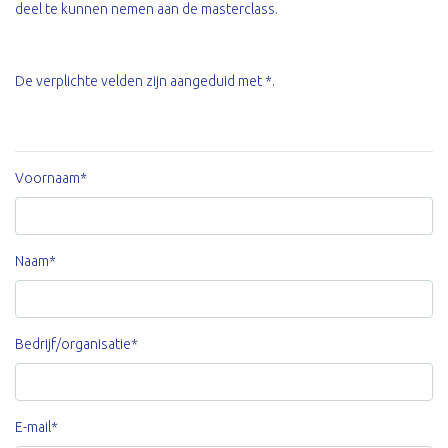
deel te kunnen nemen aan de masterclass.
De verplichte velden zijn aangeduid met *.
Voornaam*
Naam*
Bedrijf/organisatie*
E-mail*