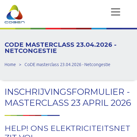
CODE MASTERCLASS 23.04.2026 -
NETCONGESTIE
Home
>
CoDE masterclass 23.04.2026 - Netcongestie
INSCHRIJVINGSFORMULIER -
MASTERCLASS 23 APRIL 2026
HELP! ONS ELEKTRICITEITSNET