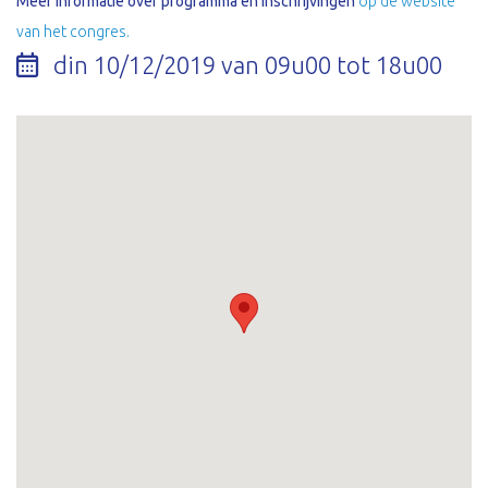
Meer informatie over programma en inschrijvingen
op de website
van het congres.
din 10/12/2019 van 09u00 tot 18u00