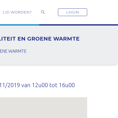
LID WORDEN?
LOGIN
ILITEIT EN GROENE WARMTE
ROENE WARMTE
11/2019 van 12u00 tot 16u00