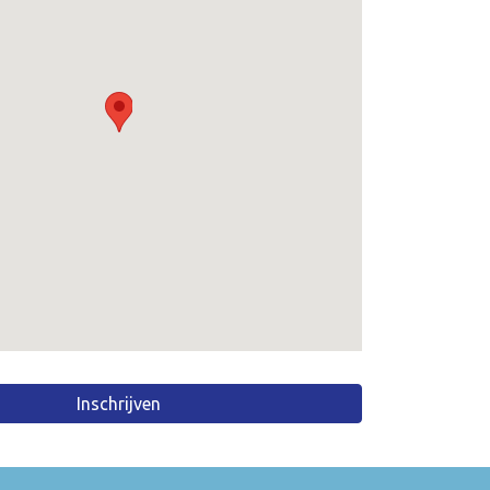
Inschrijven