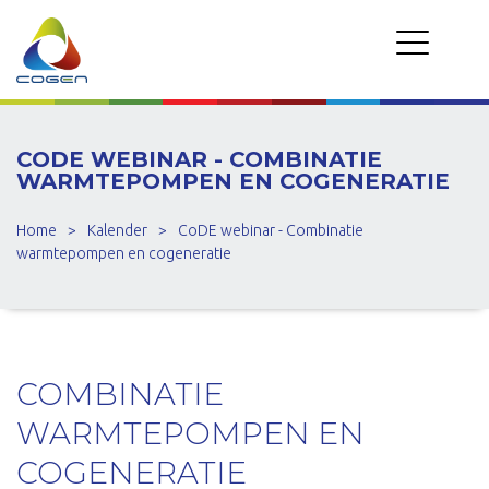
CODE WEBINAR - COMBINATIE
WARMTEPOMPEN EN COGENERATIE
Home
>
Kalender
>
CoDE webinar - Combinatie
warmtepompen en cogeneratie
COMBINATIE
WARMTEPOMPEN EN
COGENERATIE