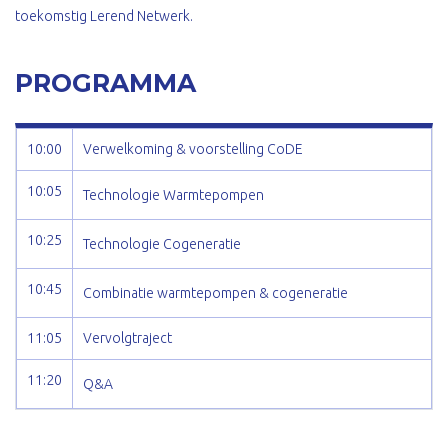
toekomstig Lerend Netwerk.
PROGRAMMA
10:00
Verwelkoming & voorstelling CoDE
10:05
Technologie Warmtepompen
10:25
Technologie Cogeneratie
10:45
Combinatie warmtepompen & cogeneratie
11:05
Vervolgtraject
11:20
Q&A