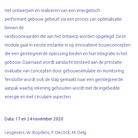
Het ontwerpen en realiseren van een energetisch
performant gebouw gebeurt via een proces van optimalisatie
binnen de
randvoorwaarden die aan het ontwerp worden opgelegd. Deze
module gaat in eerste instantie in op innovatieve bouwconcepten
die een geïntegreerde oplossing bieden en hun integratie in het
gebouw. Daarnaast wordt aandacht besteed aan de prestatie-
evaluatie van concepten door gebouwsimulatie en monitoring.
Tenslotte wordt ook de stap gemaakt naar een geïntegreerde
aanpak waarbij rekening gehouden wordt met de ingebedde
energie en met circulaire aspecten.
Data: 17 en 24 november 2020
Lesgevers: W. Boydens, F. Decock, M. Delg