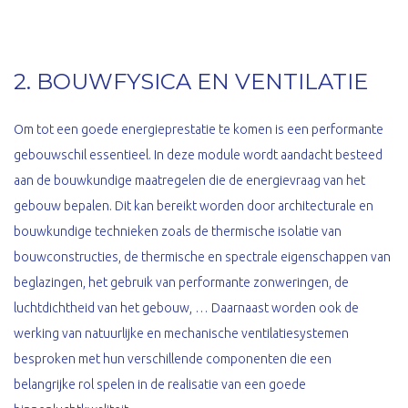
2. BOUWFYSICA EN VENTILATIE
Om tot een goede energieprestatie te komen is een performante
gebouwschil essentieel. In deze module wordt aandacht besteed
aan de bouwkundige maatregelen die de energievraag van het
gebouw bepalen. Dit kan bereikt worden door architecturale en
bouwkundige technieken zoals de thermische isolatie van
bouwconstructies, de thermische en spectrale eigenschappen van
beglazingen, het gebruik van performante zonweringen, de
luchtdichtheid van het gebouw, … Daarnaast worden ook de
werking van natuurlijke en mechanische ventilatiesystemen
besproken met hun verschillende componenten die een
belangrijke rol spelen in de realisatie van een goede