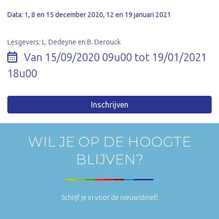
Data: 1, 8 en 15 december 2020, 12 en 19 januari 2021
Lesgevers: L. Dedeyne en B. Derouck
Van 15/09/2020 09u00 tot 19/01/2021
18u00
Inschrijven
WIL JE OP DE HOOGTE
BLIJVEN?
Schrijf je in voor de nieuwsbrief!