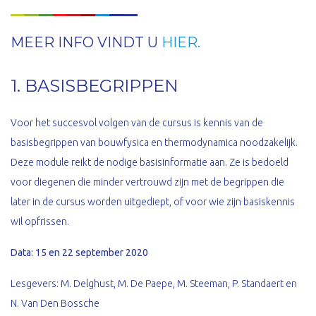
MEER INFO VINDT U
HIER.
1. BASISBEGRIPPEN
Voor het succesvol volgen van de cursus is kennis van de
basisbegrippen van bouwfysica en thermodynamica noodzakelijk.
Deze module reikt de nodige basisinformatie aan. Ze is bedoeld
voor diegenen die minder vertrouwd zijn met de begrippen die
later in de cursus worden uitgediept, of voor wie zijn basiskennis
wil opfrissen.
Data: 15 en 22 september 2020
Lesgevers: M. Delghust, M. De Paepe, M. Steeman, P. Standaert en
N. Van Den Bossche