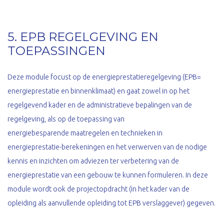
5. EPB REGELGEVING EN
TOEPASSINGEN
Deze module focust op de energieprestatieregelgeving (EPB=
energieprestatie en binnenklimaat) en gaat zowel in op het
regelgevend kader en de administratieve bepalingen van de
regelgeving, als op de toepassing van
energiebesparende maatregelen en technieken in
energieprestatie-berekeningen en het verwerven van de nodige
kennis en inzichten om adviezen ter verbetering van de
energieprestatie van een gebouw te kunnen formuleren. In deze
module wordt ook de projectopdracht (in het kader van de
opleiding als aanvullende opleiding tot EPB verslaggever) gegeven.