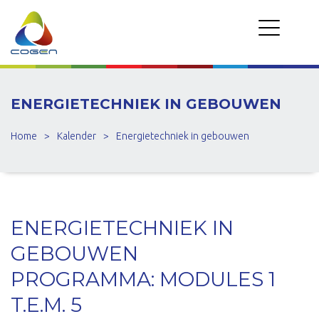
ENERGIETECHNIEK IN GEBOUWEN
Home
>
Kalender
>
Energietechniek in gebouwen
ENERGIETECHNIEK IN
GEBOUWEN
PROGRAMMA: MODULES 1
T.E.M. 5