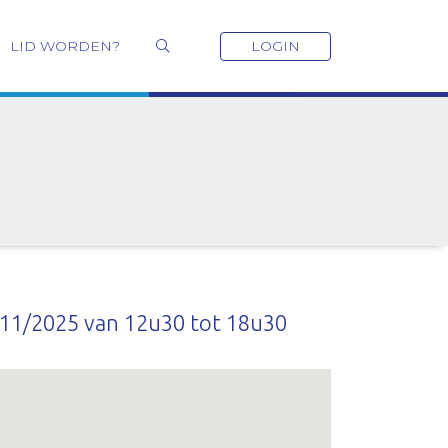
LID WORDEN?
LOGIN
11/2025 van 12u30 tot 18u30