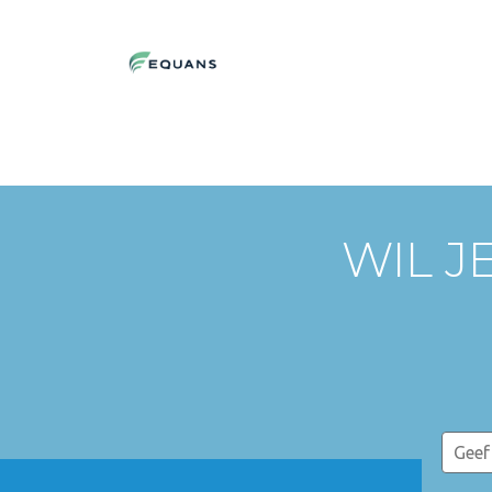
WIL J