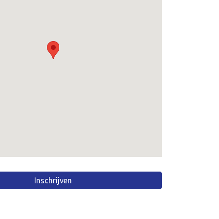
Inschrijven