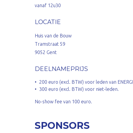
vanaf 12u30
LOCATIE
Huis van de Bouw
Tramstraat 59
9052 Gent
DEELNAMEPRIJS
200 euro (excl. BTW) voor leden van ENERG
300 euro (excl. BTW) voor niet-leden.
No-show fee van 100 euro.
SPONSORS