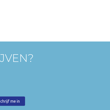
IJVEN?