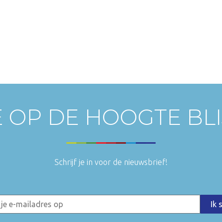
E OP DE HOOGTE BL
Schrijf je in voor de nieuwsbrief!