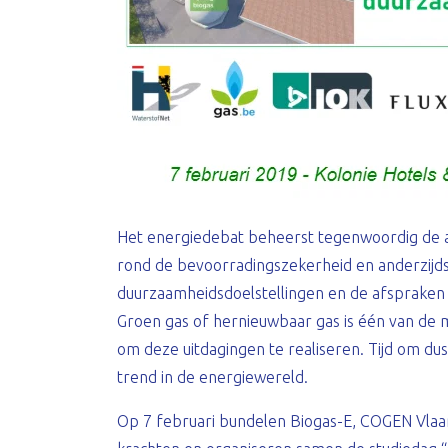
Het energiedebat beheerst tegenwoordig de act
rond de bevoorradingszekerheid en anderzijd
duurzaamheidsdoelstellingen en de afspraken 
Groen gas of hernieuwbaar gas is één van de
om deze uitdagingen te realiseren. Tijd om dus 
trend in de energiewereld.
Op 7 februari bundelen Biogas-E, COGEN Vlaa