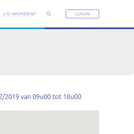
LID WORDEN?
LOGIN
2/2019 van 09u00 tot 18u00