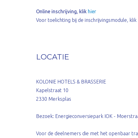
Online inschrijving, klik
hier
Voor toelichting bij de inschrijvingsmodule, klik
LOCATIE
KOLONIE HOTELS & BRASSERIE
Kapelstraat 10
2330 Merksplas
Bezoek: Energieconversiepark IOK - Moerstra
Voor de deelnemers die met het openbaar tra