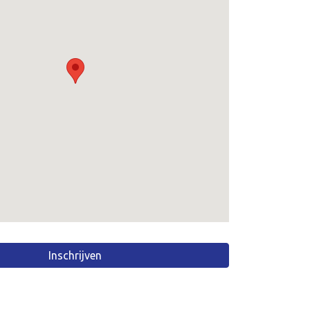
Inschrijven