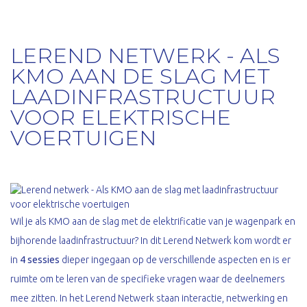
LEREND NETWERK - ALS
KMO AAN DE SLAG MET
LAADINFRASTRUCTUUR
VOOR ELEKTRISCHE
VOERTUIGEN
Wil je als KMO aan de slag met de elektrificatie van je wagenpark en
bijhorende laadinfrastructuur? In dit Lerend Netwerk kom wordt er
in
4 sessies
dieper ingegaan op de verschillende aspecten en is er
ruimte om te leren van de specifieke vragen waar de deelnemers
mee zitten. In het Lerend Netwerk staan interactie, netwerking en