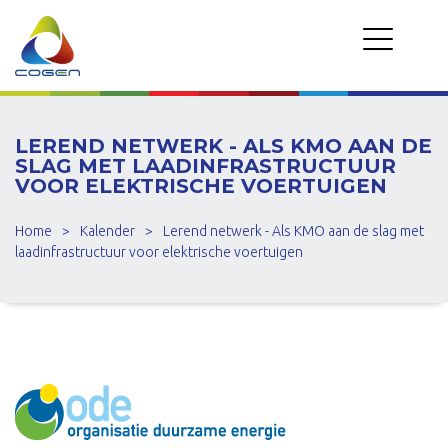
LEREND NETWERK - ALS KMO AAN DE
SLAG MET LAADINFRASTRUCTUUR
VOOR ELEKTRISCHE VOERTUIGEN
Home
>
Kalender
>
Lerend netwerk - Als KMO aan de slag met
laadinfrastructuur voor elektrische voertuigen