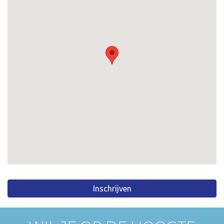
Inschrijven