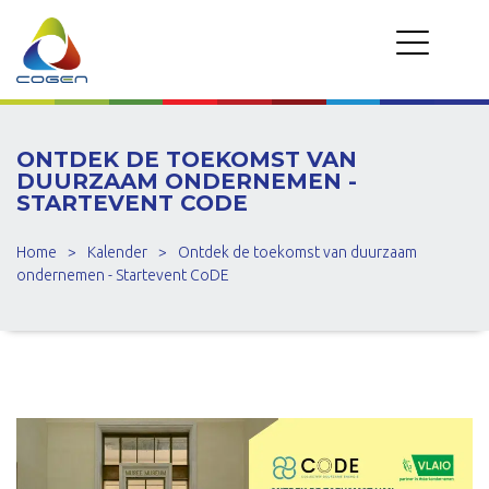
ONTDEK DE TOEKOMST VAN
DUURZAAM ONDERNEMEN -
STARTEVENT CODE
Home
>
Kalender
>
Ontdek de toekomst van duurzaam
ondernemen - Startevent CoDE