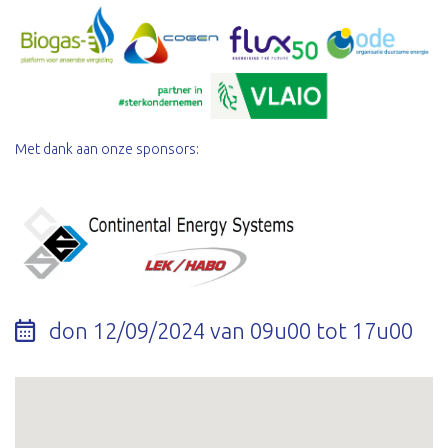
Met dank aan onze sponsors:
don 12/09/2024 van 09u00 tot 17u00