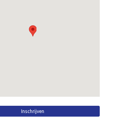
Inschrijven