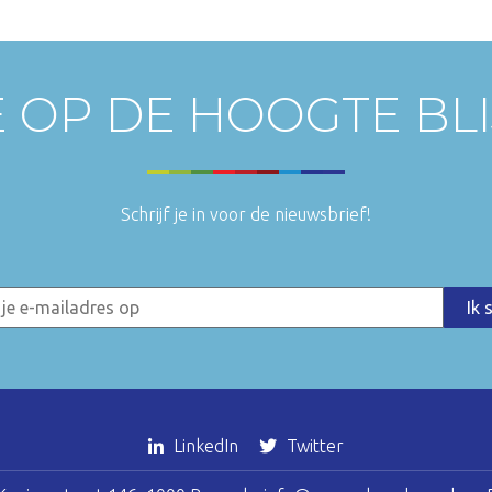
E OP DE HOOGTE BL
Schrijf je in voor de nieuwsbrief!
LinkedIn
Twitter