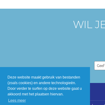
WIL J
Deze website maakt gebruik van bestanden
(zoals cookies) en andere technologieën.
Door verder te surfen op deze website gaat u
akkoord met het plaatsen hiervan.
Lees meer