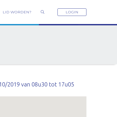
LID WORDEN?
LOGIN
10/2019 van 08u30 tot 17u05