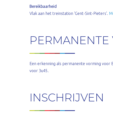
Bereikbaarheid
Vlak aan het treinstation 'Gent-Sint-Pieters'.
Me
PERMANENTE
Een erkenning als permanente vorming voor
voor 3u45.
INSCHRIJVEN