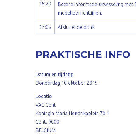
16:20
Betere informatie-uitwisseling met
modelleerrichtlijnen.
17:05
Afsluitende drink
PRAKTISCHE INFO
Datum en tijdstip
Donderdag 10 oktober 2019
Locatie
VAC Gent
Koningin Maria Hendrikaplein 70 1
Gent, 9000
BELGIUM