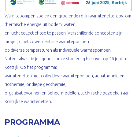
Warmtepompen spelen een groeiende rol in warmtenetten, bv. om
thermische energie uit bodem, water
en lucht collectief toe te passen. Verschillende concepten zijn
mogelijk met zowel centrale warmtepompen
op diverse temperaturen als individuele warmtepompen.
Noteer alvast in je agenda: onze studiedag hierover op 26 juni in
Kortrijk. Op het programma:
warmtenetten met collectieve warmtepompen, aquathermie en
riothermie, ondiepe geothermie,
organisatievormen en beheermodellen, technische bezoeken aan
Kortrijkse warmtenetten.
PROGRAMMA