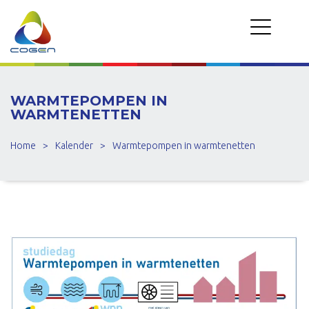
WARMTEPOMPEN IN
WARMTENETTEN
Home
>
Kalender
>
Warmtepompen in warmtenetten