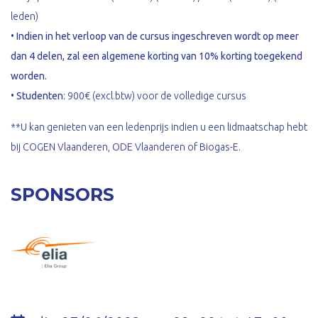
leden)
•
Indien in het verloop van de cursus ingeschreven wordt op meer
dan 4 delen, zal een algemene korting van 10% korting toegekend
worden.
•
Studenten
: 900€ (excl.btw) voor de volledige cursus
**U kan genieten van een ledenprijs indien u een lidmaatschap hebt
bij COGEN Vlaanderen, ODE Vlaanderen of Biogas-E.
SPONSORS