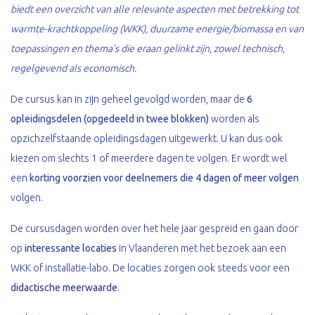
biedt een overzicht van alle relevante aspecten met betrekking tot
warmte-krachtkoppeling (WKK), duurzame energie/biomassa en van
toepassingen en thema's die eraan gelinkt zijn, zowel technisch,
regelgevend als economisch.
De cursus kan in zijn geheel gevolgd worden, maar de
6
opleidingsdelen (opgedeeld in twee blokken)
worden als
opzichzelfstaande opleidingsdagen uitgewerkt. U kan dus ook
kiezen om slechts 1 of meerdere dagen te volgen. Er wordt wel
een
korting voorzien voor deelnemers die 4 dagen of meer volgen
volgen.
De cursusdagen worden over het hele jaar gespreid en gaan door
op
interessante locaties
in Vlaanderen met het bezoek aan een
WKK of installatie-labo. De locaties zorgen ook steeds voor een
didactische meerwaarde
.