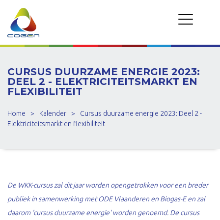
CURSUS DUURZAME ENERGIE 2023:
DEEL 2 - ELEKTRICITEITSMARKT EN
FLEXIBILITEIT
Home
>
Kalender
>
Cursus duurzame energie 2023: Deel 2 -
Elektriciteitsmarkt en flexibiliteit
De WKK-cursus zal dit jaar worden opengetrokken voor een breder
publiek in samenwerking met ODE Vlaanderen en Biogas-E en zal
daarom 'cursus duurzame energie' worden genoemd. De cursus