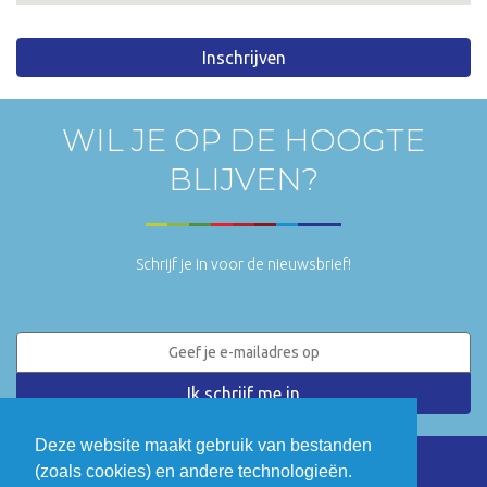
Inschrijven
WIL JE OP DE HOOGTE
BLIJVEN?
Schrijf je in voor de nieuwsbrief!
Deze website maakt gebruik van bestanden
(zoals cookies) en andere technologieën.