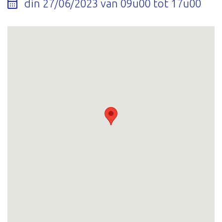
din 27/06/2023 van 09u00 tot 17u00