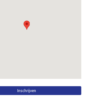
Inschrijven