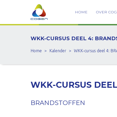
HOME
OVER CO
WKK-CURSUS DEEL 4: BRAND
Home
>
Kalender
>
WKK-cursus deel 4: 
WKK-CURSUS DEEL
BRANDSTOFFEN