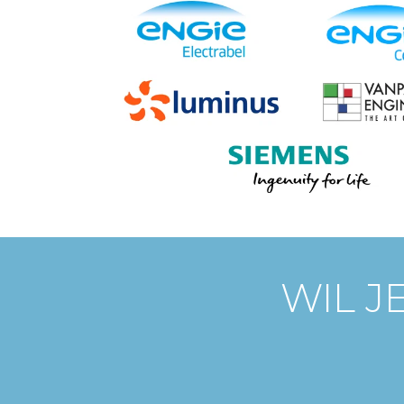
WIL J