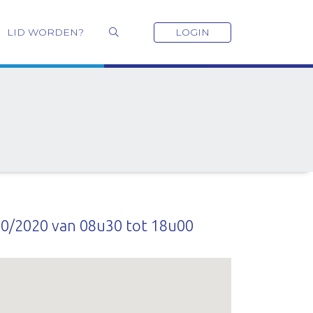
LID WORDEN?
LOGIN
10/2020 van 08u30 tot 18u00