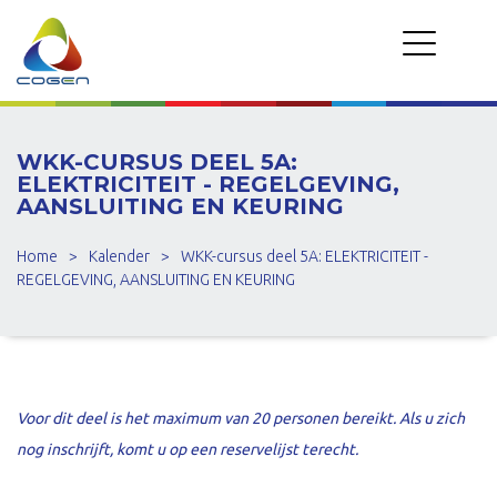
WKK-CURSUS DEEL 5A:
ELEKTRICITEIT - REGELGEVING,
AANSLUITING EN KEURING
Home
>
Kalender
>
WKK-cursus deel 5A: ELEKTRICITEIT -
REGELGEVING, AANSLUITING EN KEURING
Voor dit deel is het maximum van 20 personen bereikt. Als u zich
nog inschrijft, komt u op een reservelijst terecht.