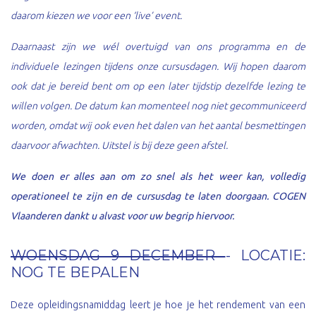
daarom kiezen we voor een ‘live’ event.
Daarnaast zijn we wél overtuigd van ons programma en de
individuele lezingen tijdens onze cursusdagen. Wij hopen daarom
ook dat je bereid bent om op een later tijdstip dezelfde lezing te
willen volgen. De datum kan momenteel nog niet gecommuniceerd
worden, omdat wij ook even het dalen van het aantal besmettingen
daarvoor afwachten. Uitstel is bij deze geen afstel.
We doen er alles aan om zo snel als het weer kan, volledig
operationeel te zijn en de cursusdag te laten doorgaan. COGEN
Vlaanderen dankt u alvast voor uw begrip hiervoor.
WOENSDAG 9 DECEMBER
- LOCATIE:
NOG TE BEPALEN
Deze opleidingsnamiddag leert je hoe je het rendement van een