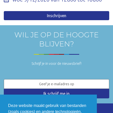
Inschrijven
WIL JE OP DE HOOGTE
BLIJVEN?
Schrijf je in voor de nieuwsbrief!
Deze website maakt gebruik van bestanden
(zoals cookies) en andere technologieën.