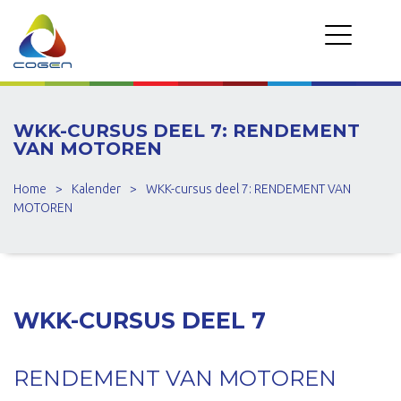
WKK-CURSUS DEEL 7: RENDEMENT
VAN MOTOREN
Home
>
Kalender
>
WKK-cursus deel 7: RENDEMENT VAN
MOTOREN
WKK-CURSUS DEEL 7
RENDEMENT VAN MOTOREN