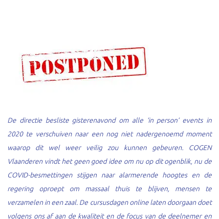
De directie besliste gisterenavond om alle ‘in person’ events in
2020 te verschuiven naar een nog niet nadergenoemd moment
waarop dit wel weer veilig zou kunnen gebeuren. COGEN
Vlaanderen vindt het geen goed idee om nu op dit ogenblik, nu de
COVID-besmettingen stijgen naar alarmerende hoogtes en de
regering oproept om massaal thuis te blijven, mensen te
verzamelen in een zaal. De cursusdagen online laten doorgaan doet
volgens ons af aan de kwaliteit en de focus van de deelnemer en