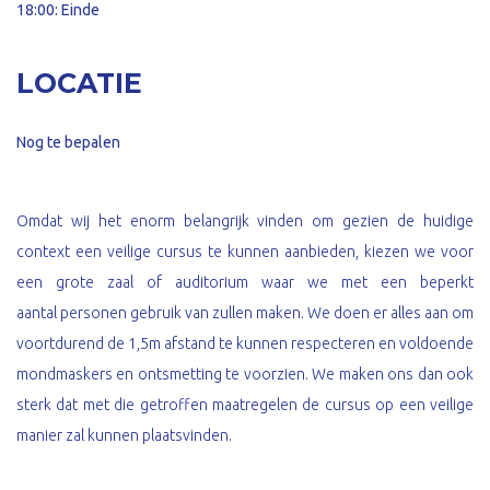
18:00: Einde
LOCATIE
Nog te bepalen
Omdat wij het enorm belangrijk vinden om gezien de huidige
context een veilige cursus te kunnen aanbieden, kiezen we voor
een grote zaal of auditorium waar we met een beperkt
aantal personen gebruik van zullen maken. We doen er alles aan om
voortdurend de 1,5m afstand te kunnen respecteren en voldoende
mondmaskers en ontsmetting te voorzien. We maken ons dan ook
sterk dat met die getroffen maatregelen de cursus op een veilige
manier zal kunnen plaatsvinden.