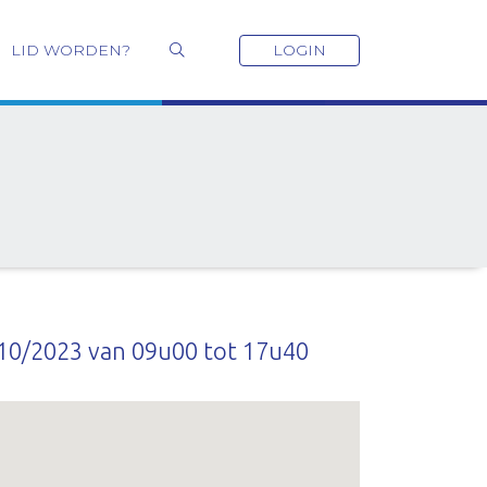
LID WORDEN?
LOGIN
10/2023 van 09u00 tot 17u40