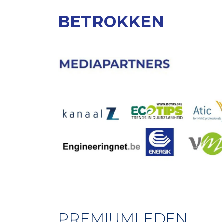
BETROKKEN
PREMIUMLEDEN