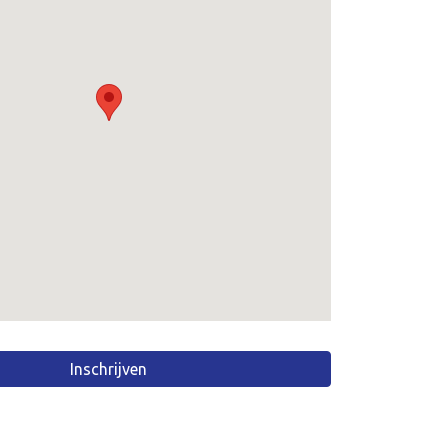
Inschrijven