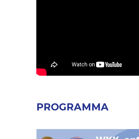
PROGRAMMA