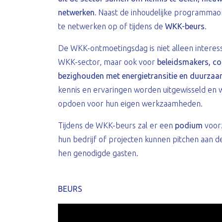
netwerken.
Naast de inhoudelijke programmaon
te netwerken op of tijdens de
WKK-beurs
.
De WKK-ontmoetingsdag is niet alleen interes
WKK-sector, maar ook voor
beleidsmakers, co
bezighouden met energietransitie en duurzaa
kennis en ervaringen worden uitgewisseld en 
opdoen voor hun eigen werkzaamheden.
Tijdens de WKK-beurs zal er een
podium
voor
hun bedrijf of projecten kunnen pitchen aan 
hen genodigde gasten.
BEURS