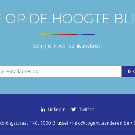
E OP DE HOOGTE BL
Schrijf je in voor de nieuwsbrief!
LinkedIn
Twitter
oningsstraat 146, 1000 Brussel •
info@cogenvlaanderen.be
• 