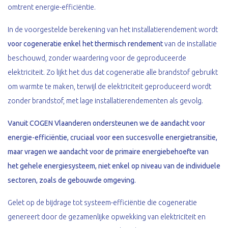
omtrent energie-efficiëntie.
In de voorgestelde berekening van het installatierendement wordt
voor cogeneratie enkel het thermisch rendement
van de installatie
beschouwd, zonder waardering voor de geproduceerde
elektriciteit. Zo lijkt het dus dat cogeneratie alle brandstof gebruikt
om warmte te maken, terwijl de elektriciteit geproduceerd wordt
zonder brandstof, met lage installatierendementen als gevolg.
Vanuit COGEN Vlaanderen ondersteunen we de aandacht voor
energie-efficiëntie, cruciaal voor een succesvolle energietransitie,
maar vragen we aandacht voor de primaire energiebehoefte van
het gehele energiesysteem, niet enkel op niveau van de individuele
sectoren, zoals de gebouwde omgeving.
Gelet op de bijdrage tot systeem-efficiëntie die cogeneratie
genereert door de gezamenlijke opwekking van elektriciteit en