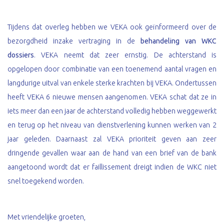
Tijdens dat overleg hebben we VEKA ook geïnformeerd over de
bezorgdheid inzake vertraging in de
behandeling van WKC
dossiers
. VEKA neemt dat zeer ernstig. De achterstand is
opgelopen door combinatie van een toenemend aantal vragen en
langdurige uitval van enkele sterke krachten bij VEKA. Ondertussen
heeft VEKA 6 nieuwe mensen aangenomen. VEKA schat dat ze in
iets meer dan een jaar de achterstand volledig hebben weggewerkt
en terug op het niveau van dienstverlening kunnen werken van 2
jaar geleden. Daarnaast zal VEKA prioriteit geven aan zeer
dringende gevallen waar aan de hand van een brief van de bank
aangetoond wordt dat er faillissement dreigt indien de WKC niet
snel toegekend worden.
Met vriendelijke groeten,