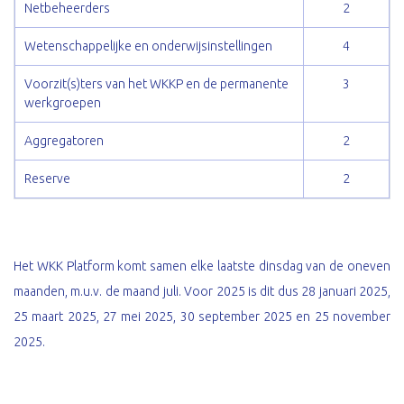
Netbeheerders
2
Wetenschappelijke en onderwijsinstellingen
4
Voorzit(s)ters van het WKKP en de permanente
3
werkgroepen
Aggregatoren
2
Reserve
2
Het WKK Platform komt samen elke laatste dinsdag van de oneven
maanden, m.u.v. de maand juli. Voor 2025 is dit dus 28 januari 2025,
25 maart 2025, 27 mei 2025, 30 september 2025 en 25 november
2025.