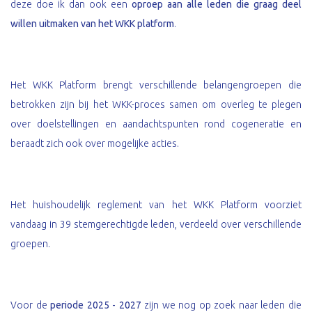
deze doe ik dan ook een
oproep aan alle leden die graag deel
willen uitmaken van het WKK platform
.
Het WKK Platform brengt verschillende belangengroepen die
betrokken zijn bij het WKK-proces samen om overleg te plegen
over doelstellingen en aandachtspunten rond cogeneratie en
beraadt zich ook over mogelijke acties.
Het huishoudelijk reglement van het WKK Platform voorziet
vandaag in 39 stemgerechtigde leden, verdeeld over verschillende
groepen.
Voor de
periode 2025 - 2027
zijn we nog op zoek naar leden die