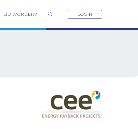
LID WORDEN?
LOGIN