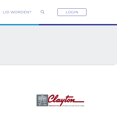
LID WORDEN?
LOGIN