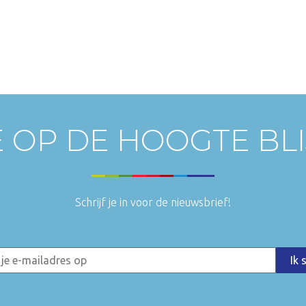
E OP DE HOOGTE BL
Schrijf je in voor de nieuwsbrief!