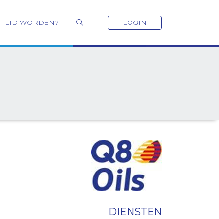
LID WORDEN?
LOGIN
DIENSTEN