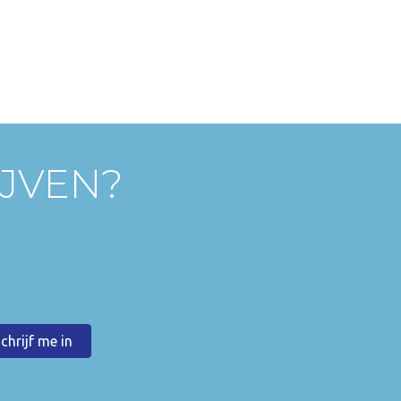
IJVEN?